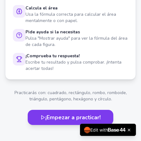
Calcula el área
Usa la fórmula correcta para calcular el área
mentalmente o con papel.
Pide ayuda si la necesitas
Pulsa "Mostrar ayuda" para ver la fórmula del área
de cada figura.
¡Comprueba tu respuesta!
Escribe tu resultado y pulsa comprobar. ¡Intenta
acertar todas!
Practicarás con: cuadrado, rectángulo, rombo, romboide,
triángulo, pentágono, hexágono y círculo.
¡Empezar a practicar!
Edit with